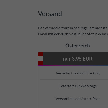
Versand
Der Versand erfolgt in der Regel am nächst
Email, mit der du den aktuellen Status deine
Österreich
nur 3,95 EUR
Versichert und mit Tracking
Lieferzeit 1-2 Werktage
Versand mit der österr. Post