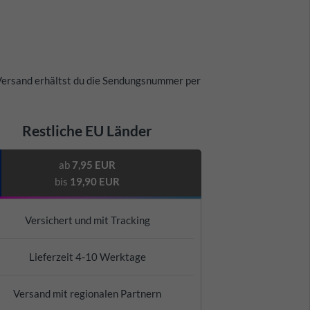
Versand erhältst du die Sendungsnummer per
Restliche EU Länder
ab
7,95 EUR
bis
19,90 EUR
Versichert und mit Tracking
Lieferzeit 4-10 Werktage
Versand mit regionalen Partnern