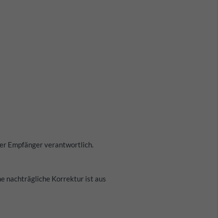
t der Empfänger verantwortlich.
e nachträgliche Korrektur ist aus