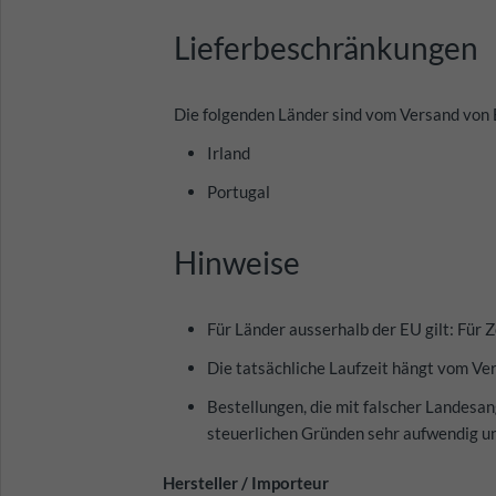
Lieferbeschränkungen
Die folgenden Länder sind vom Versand von 
Irland
Portugal
Hinweise
Für Länder ausserhalb der EU gilt: Für Z
Die tatsächliche Laufzeit hängt vom Ver
Bestellungen, die mit falscher Landesan
steuerlichen Gründen sehr aufwendig un
Hersteller / Importeur