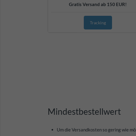
Gratis Versand ab 150 EUR!
Tracking
Mindestbestellwert
Um die Versandkosten so gering wie mög