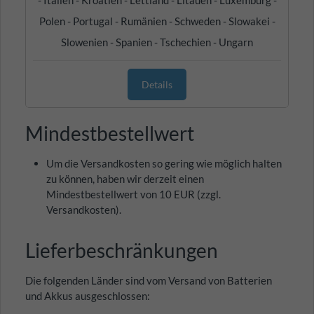
- Italien - Kroatien - Lettland - Litauen - Luxemburg -
Polen - Portugal - Rumänien - Schweden - Slowakei -
Slowenien - Spanien - Tschechien - Ungarn
Details
Mindestbestellwert
Um die Versandkosten so gering wie möglich halten
zu können, haben wir derzeit einen
Mindestbestellwert von 10 EUR (zzgl.
Versandkosten).
Lieferbeschränkungen
Die folgenden Länder sind vom Versand von Batterien
und Akkus ausgeschlossen: