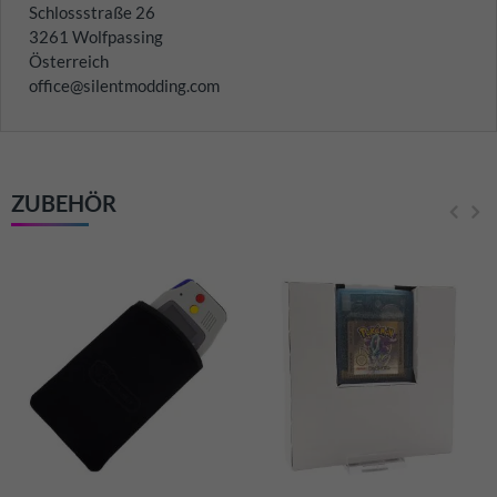
Schlossstraße 26
3261 Wolfpassing
Österreich
office@silentmodding.com
ZUBEHÖR