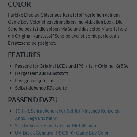
COLOR
Farbige Display Gläser aus Kunststoff verleihen deinem
Game Boy Color einen einmaligen, individuellen Look. Die
Scheibe besitzt die selben Maße und das selbe Material wie
die Original Kunststoff Scheibe und ist somit perfekt als
Ersatzscheibe geeignet.
FEATURES
Passend für Original LCDs und IPS Kits in Original Größe
Hergestellt aus Kunststoff
Passgenau geformt
Selbstklebende Rückseite
PASSEND DAZU
10-in-1 Schraubendreher-Set für Nintendo Konsolen,
Xbox, Sega und mehr
Staubreiniger Blasebalg mit Metallspitze
UV-Druck Gehäuse IPS Q5 für Game Boy Color