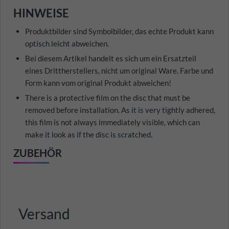
HINWEISE
Produktbilder sind Symbolbilder, das echte Produkt kann
optisch leicht abweichen.
Bei diesem Artikel handelt es sich um ein Ersatzteil
eines Drittherstellers, nicht um original Ware. Farbe und
Form kann vom original Produkt abweichen!
There is a protective film on the disc that must be
removed before installation. As it is very tightly adhered,
this film is not always immediately visible, which can
make it look as if the disc is scratched.
ZUBEHÖR
Versand