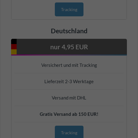
Tracking
Deutschland
nur 4,95 EUR
Versichert und mit Tracking
Lieferzeit 2-3 Werktage
Versand mit DHL
Gratis Versand ab 150 EUR!
Tracking