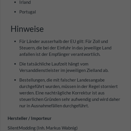
Irland
Portugal
Hinweise
Für Länder ausserhalb der EU gilt: Für Zoll und
Steuern, die bei der Einfuhr in das jeweilige Land
anfallen ist der Empfänger verantwortlich.
Die tatsächliche Laufzeit hängt vom
Versanddienstleister im jeweiligen Zielland ab.
Bestellungen, die mit falscher Landesangabe
durchgeführt wurden, müssen in der Regel storniert
werden. Eine nachträgliche Korrektur ist aus
steuerlichen Gründen sehr aufwendig und wird daher
nur in Ausnahmefällen durchgeführt.
Hersteller / Importeur
SilentModding (Inh. Markus Wabnig)