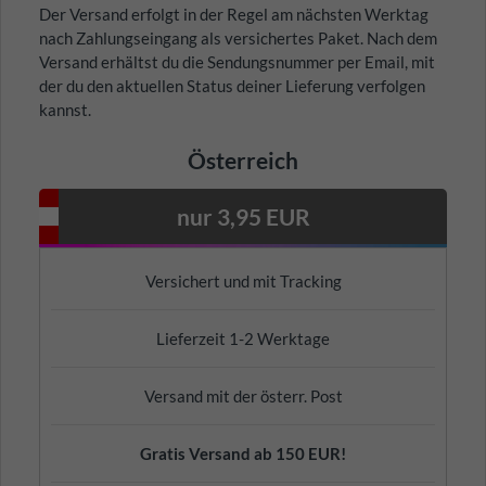
Der Versand erfolgt in der Regel am nächsten Werktag
nach Zahlungseingang als versichertes Paket. Nach dem
Versand erhältst du die Sendungsnummer per Email, mit
der du den aktuellen Status deiner Lieferung verfolgen
kannst.
Österreich
nur 3,95 EUR
Versichert und mit Tracking
Lieferzeit 1-2 Werktage
Versand mit der österr. Post
Gratis Versand ab 150 EUR!