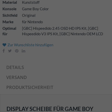
Material
Kunststoff
Konsole
Game Boy Color
Sichtfeld
Original
Marke
für Nintendo
Optimal
[GBC] Hispeedido 2.45 OSD HD IPS Kit, [GBC]
für
Hispeedido V3 IPS Kit, [GBC] Nintendo OEM LCD
Zur Wunschliste hinzufügen
DETAILS
VERSAND
PRODUKTSICHERHEIT
DISPLAY SCHEIBE FÜR GAME BOY