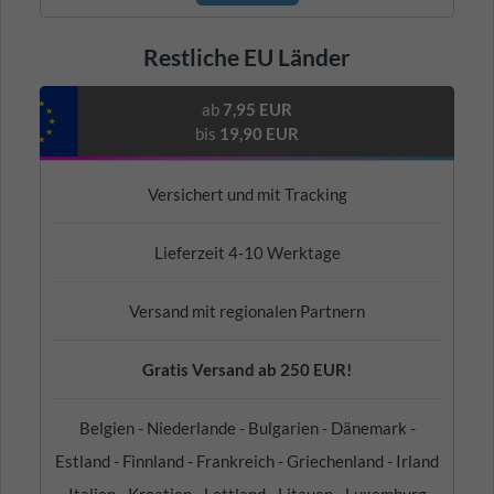
Restliche EU Länder
ab
7,95 EUR
bis
19,90 EUR
Versichert und mit Tracking
Lieferzeit 4-10 Werktage
Versand mit regionalen Partnern
Gratis Versand ab 250 EUR!
Belgien - Niederlande - Bulgarien - Dänemark -
Estland - Finnland - Frankreich - Griechenland - Irland