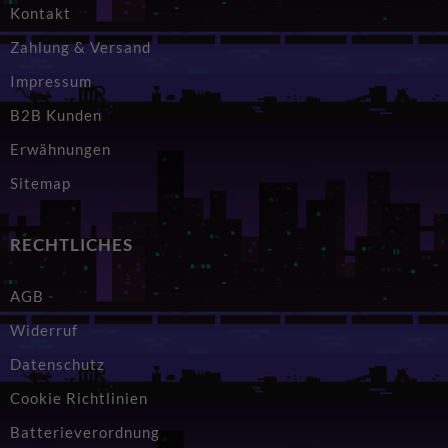
Kontakt
Zahlung & Versand
Impressum
B2B Kunden
Erwähnungen
Sitemap
RECHTLICHES
AGB
Widerruf
Datenschutz
Cookie Richtlinien
Batterieverordnung