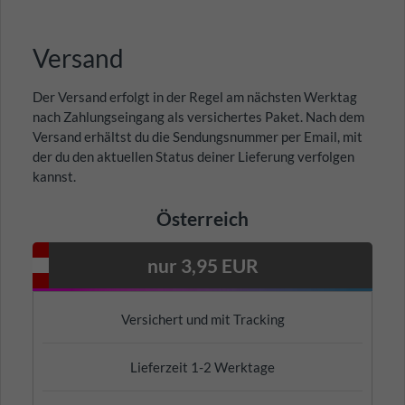
Versand
Der Versand erfolgt in der Regel am nächsten Werktag
nach Zahlungseingang als versichertes Paket. Nach dem
Versand erhältst du die Sendungsnummer per Email, mit
der du den aktuellen Status deiner Lieferung verfolgen
kannst.
Österreich
nur 3,95 EUR
Versichert und mit Tracking
Lieferzeit 1-2 Werktage