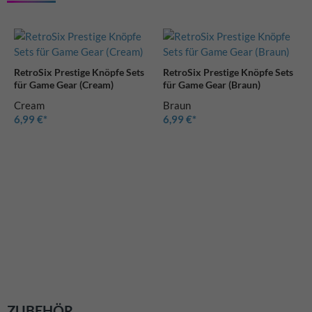
RetroSix Prestige Knöpfe Sets
RetroSix Prestige Knöpfe Sets
für Game Gear (Cream)
für Game Gear (Braun)
Cream
Braun
6,99 €
6,99 €
ZUBEHÖR