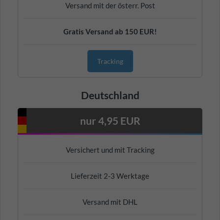
Versand mit der österr. Post
Gratis Versand ab 150 EUR!
Tracking
Deutschland
nur 4,95 EUR
Versichert und mit Tracking
Lieferzeit 2-3 Werktage
Versand mit DHL