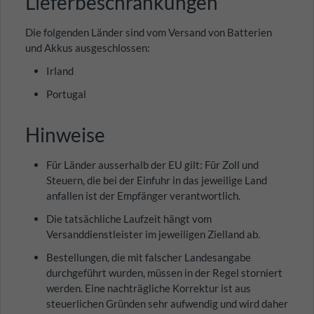
Lieferbeschränkungen
Die folgenden Länder sind vom Versand von Batterien
und Akkus ausgeschlossen:
Irland
Portugal
Hinweise
Für Länder ausserhalb der EU gilt: Für Zoll und
Steuern, die bei der Einfuhr in das jeweilige Land
anfallen ist der Empfänger verantwortlich.
Die tatsächliche Laufzeit hängt vom
Versanddienstleister im jeweiligen Zielland ab.
Bestellungen, die mit falscher Landesangabe
durchgeführt wurden, müssen in der Regel storniert
werden. Eine nachträgliche Korrektur ist aus
steuerlichen Gründen sehr aufwendig und wird daher