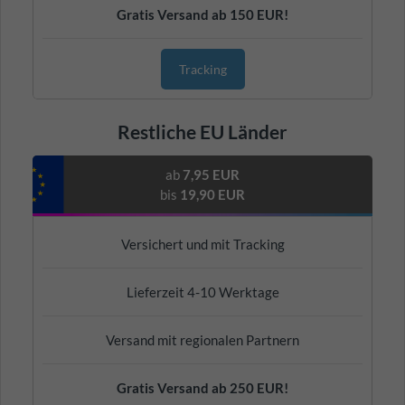
Gratis Versand ab 150 EUR!
Tracking
Restliche EU Länder
ab
7,95 EUR
bis
19,90 EUR
Versichert und mit Tracking
Lieferzeit 4-10 Werktage
Versand mit regionalen Partnern
Gratis Versand ab 250 EUR!