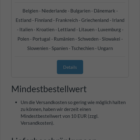
Belgien - Niederlande - Bulgarien - Dänemark -
Estland - Finnland - Frankreich - Griechenland - Irland
- Italien - Kroatien - Lettland - Litauen - Luxemburg -
Polen - Portugal - Rumänien - Schweden - Slowakei -
Slowenien - Spanien - Tschechien - Ungarn
Details
Mindestbestellwert
Um die Versandkosten so gering wie möglich halten
zu können, haben wir derzeit einen
Mindestbestellwert von 10 EUR (zzgl.
Versandkosten).