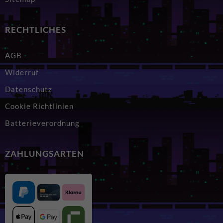
RECHTLICHES
AGB
Widerruf
Datenschutz
Cookie Richtlinien
Batterieverordnung
ZAHLUNGSARTEN