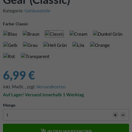
Kategorie:
Gehäuseteile
Farbe: Classic
6,99 €
inkl. MwSt.
,
zzgl.
Versandkosten
Auf Lager! Versand innerhalb 1 Werktag
Menge
IN DEN WARENKORB