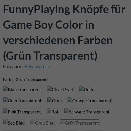
FunnyPlaying Knöpfe für
Game Boy Color in
verschiedenen Farben
(Grün Transparent)
Kategorie:
Gehäuseteile
Farbe: Grün Transparent