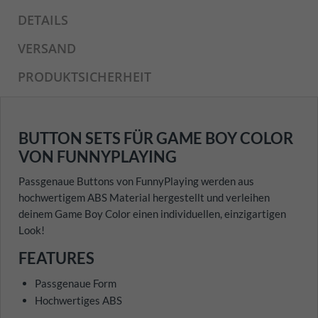
DETAILS
VERSAND
PRODUKTSICHERHEIT
BUTTON SETS FÜR GAME BOY COLOR
VON FUNNYPLAYING
Passgenaue Buttons von FunnyPlaying werden aus
hochwertigem ABS Material hergestellt und verleihen
deinem Game Boy Color einen individuellen, einzigartigen
Look!
FEATURES
Passgenaue Form
Hochwertiges ABS