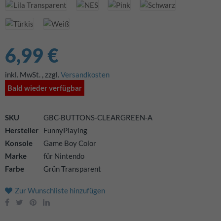
6,99 €
inkl. MwSt.
,
zzgl.
Versandkosten
Bald wieder verfügbar
SKU
GBC-BUTTONS-CLEARGREEN-A
Hersteller
FunnyPlaying
Konsole
Game Boy Color
Marke
für Nintendo
Farbe
Grün Transparent
Zur Wunschliste hinzufügen