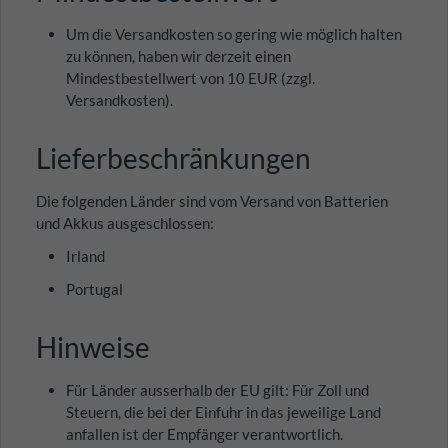
Um die Versandkosten so gering wie möglich halten
zu können, haben wir derzeit einen
Mindestbestellwert von 10 EUR (zzgl.
Versandkosten).
Lieferbeschränkungen
Die folgenden Länder sind vom Versand von Batterien
und Akkus ausgeschlossen:
Irland
Portugal
Hinweise
Für Länder ausserhalb der EU gilt: Für Zoll und
Steuern, die bei der Einfuhr in das jeweilige Land
anfallen ist der Empfänger verantwortlich.