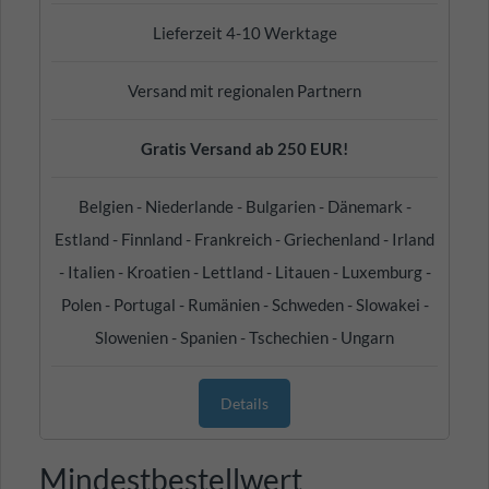
Lieferzeit 4-10 Werktage
Versand mit regionalen Partnern
Gratis Versand ab 250 EUR!
Belgien - Niederlande - Bulgarien - Dänemark -
Estland - Finnland - Frankreich - Griechenland - Irland
- Italien - Kroatien - Lettland - Litauen - Luxemburg -
Polen - Portugal - Rumänien - Schweden - Slowakei -
Slowenien - Spanien - Tschechien - Ungarn
Details
Mindestbestellwert