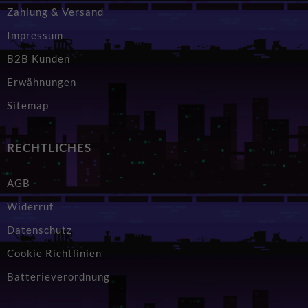
Zahlung & Versand
Impressum
B2B Kunden
Erwähnungen
Sitemap
RECHTLICHES
AGB
Widerruf
Datenschutz
Cookie Richtlinien
Batterieverordnung