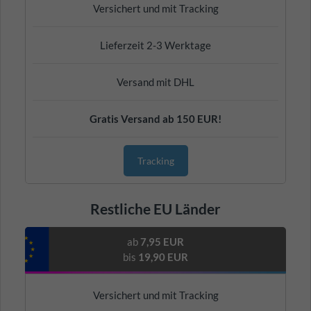
Versichert und mit Tracking
Lieferzeit 2-3 Werktage
Versand mit DHL
Gratis Versand ab 150 EUR!
Tracking
Restliche EU Länder
ab
7,95 EUR
bis
19,90 EUR
Versichert und mit Tracking