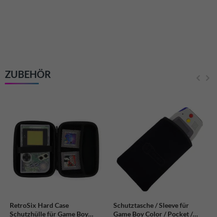
ZUBEHÖR
RetroSix Hard Case
Schutztasche / Sleeve für
Schutzhülle für Game Boy
Game Boy Color / Pocket /