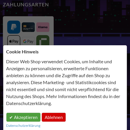
ZAHLUNGSARTEN
Cookie Hinweis
Dieser Web Shop verwendet Cookies, um Inhalte und
Anzeigen zu personalisieren, erweiterte Funktionen
anbieten zu können und die Zugriffe auf den Shop zu
analysieren. Diese Marketing- und Statistikcookies sind
nicht essentiell und sind somit nicht verpflichtend für die
Nutzung des Shops. Mehr Informationen findest du in der
SHIPPING
Datenschutzerklärung
.
Akzeptieren
Ablehnen
Datenschutzerklärung