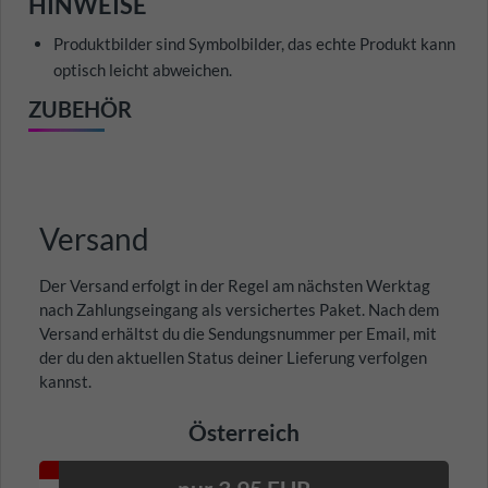
HINWEISE
Produktbilder sind Symbolbilder, das echte Produkt kann
optisch leicht abweichen.
ZUBEHÖR
Versand
Der Versand erfolgt in der Regel am nächsten Werktag
nach Zahlungseingang als versichertes Paket. Nach dem
Versand erhältst du die Sendungsnummer per Email, mit
der du den aktuellen Status deiner Lieferung verfolgen
kannst.
Österreich