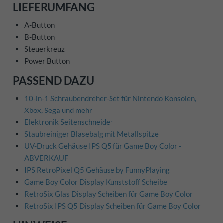
LIEFERUMFANG
A-Button
B-Button
Steuerkreuz
Power Button
PASSEND DAZU
10-in-1 Schraubendreher-Set für Nintendo Konsolen,
Xbox, Sega und mehr
Elektronik Seitenschneider
Staubreiniger Blasebalg mit Metallspitze
UV-Druck Gehäuse IPS Q5 für Game Boy Color -
ABVERKAUF
IPS RetroPixel Q5 Gehäuse by FunnyPlaying
Game Boy Color Display Kunststoff Scheibe
RetroSix Glas Display Scheiben für Game Boy Color
RetroSix IPS Q5 Display Scheiben für Game Boy Color