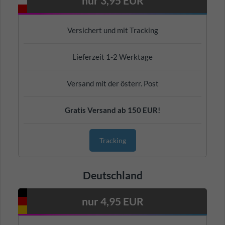
nur 3,95 EUR
Versichert und mit Tracking
Lieferzeit 1-2 Werktage
Versand mit der österr. Post
Gratis Versand ab 150 EUR!
Tracking
Deutschland
nur 4,95 EUR